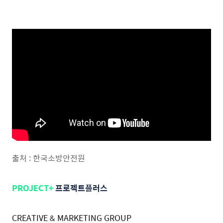
출처 : 한국소방안전원
PROJECT+
프로젝트플러스
CREATIVE & MARKETING GROUP