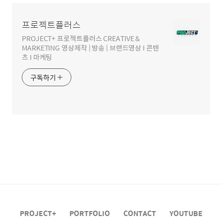
프로젝트플러스
PROJECT+ 프로젝트플러스 CREATIVE &
MARKETING 영상제작 | 방송 | 브랜드영상 I 콘텐
츠 I 마케팅
구독하기
PROJECT+
PORTFOLIO
CONTACT
YOUTUBE