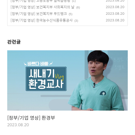
[정부/기업 영상] 고용노동부 일학습병행
2023.08.20
(1)
[정부/기업 영상] 보건복지부 사회복지의 날
2023.08.20
(6)
[정부/기업 영상] 보건복지부 푸드뱅크
2023.08.20
(5)
[정부/기업 영상] 한국농수산식품유통공사
2023.08.20
(3)
관련글
[정부/기업 영상] 환경부
2023.08.20