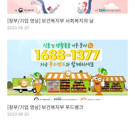
[정부/기업 영상] 보건복지부 사회복지의 날
2023.08.20
[정부/기업 영상] 보건복지부 푸드뱅크
2023.08.20