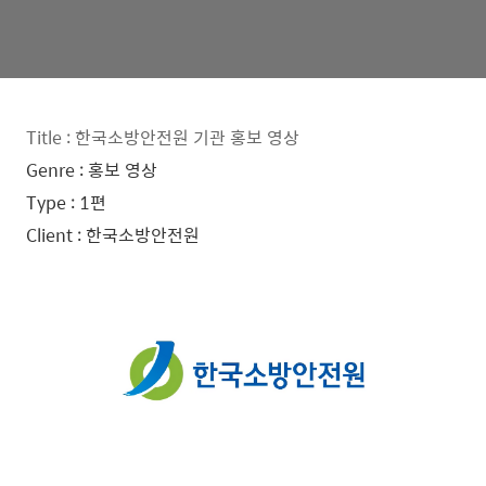
Title : 한국소방안전원 기관 홍보 영상
Genre : 홍보 영상
Type : 1편
Client : 한국소방안전원