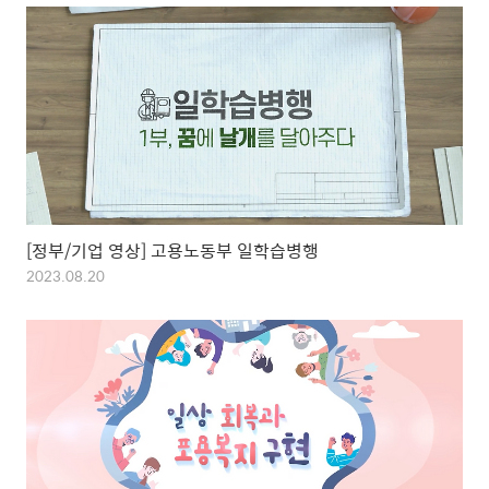
[정부/기업 영상] 고용노동부 일학습병행
2023.08.20