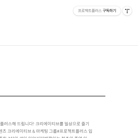
프로젝트플러스
구독하기
메
뉴
트를 +플러스해 드립니다! 크리에이티브를 일상으로 즐기
츠 크리에이티브 & 마케팅 그룹#프로젝트플러스 입