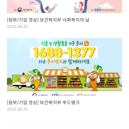
[정부/기업 영상] 보건복지부 사회복지의 날
2023.08.20
[정부/기업 영상] 보건복지부 푸드뱅크
2023.08.20