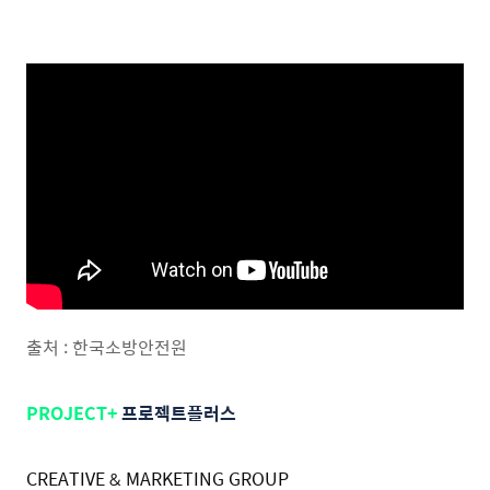
출처 : 한국소방안전원
PROJECT+
프로젝트플러스
CREATIVE & MARKETING GROUP