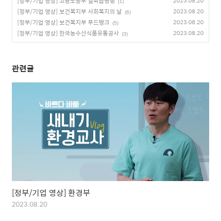
[정부/기업 영상] 고용노동부 일학습병행
2023.08.20
(1)
[정부/기업 영상] 보건복지부 사회복지의 날
2023.08.20
(6)
[정부/기업 영상] 보건복지부 푸드뱅크
2023.08.20
(5)
[정부/기업 영상] 한국농수산식품유통공사
2023.08.20
(3)
관련글
[정부/기업 영상] 환경부
2023.08.20