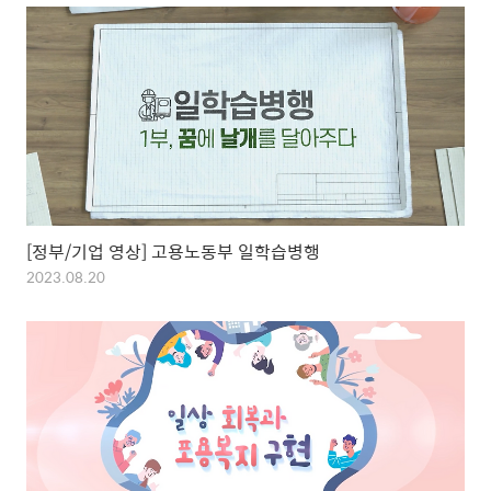
[정부/기업 영상] 고용노동부 일학습병행
2023.08.20