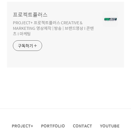
프로젝트플러스
PROJECT+ 프로젝트플러스 CREATIVE &
MARKETING 영상제작 | 방송 | 브랜드영상 I 콘텐
츠 I 마케팅
구독하기
PROJECT+
PORTFOLIO
CONTACT
YOUTUBE