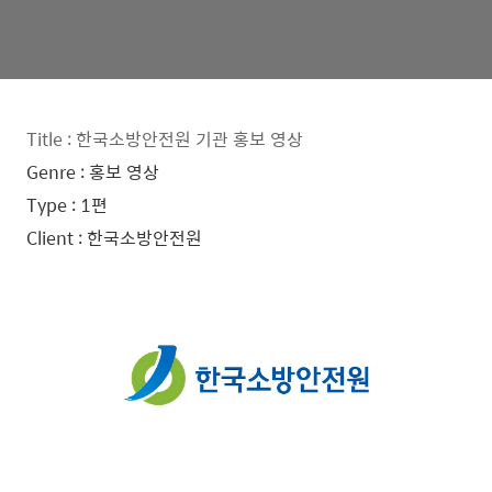
Title : 한국소방안전원 기관 홍보 영상
Genre : 홍보 영상
Type : 1편
Client : 한국소방안전원