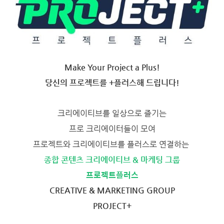
Make Your Project a Plus!
당신의 프로젝트를 +플러스해 드립니다!
크리에이티브를 일상으로 즐기는
프로 크리에이터들이 모여
프로젝트와 크리에이티브를 플러스로 연결하는
종합 콘텐츠 크리에이티브 & 마케팅 그룹
프로젝트플러스
CREATIVE & MARKETING GROUP
PROJECT+