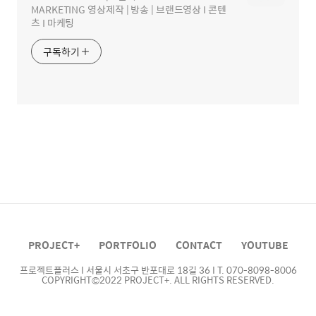
MARKETING 영상제작 | 방송 | 브랜드영상 I 콘텐
츠 I 마케팅
구독하기
PROJECT+
PORTFOLIO
CONTACT
YOUTUBE
프로젝트플러스 I 서울시 서초구 반포대로 18길 36 I T. 070-8098-8006
COPYRIGHT©2022 PROJECT+. ALL RIGHTS RESERVED.