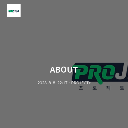
메
뉴
ABOUT
2023. 8. 8. 22:17
ㆍ
PROJECT+