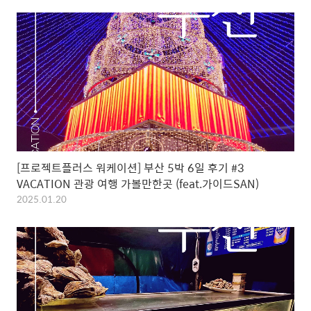
[프로젝트플러스 워케이션] 부산 5박 6일 후기 #3
VACATION 관광 여행 가볼만한곳 (feat.가이드SAN)
2025.01.20