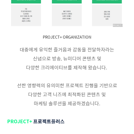
PROJECT+ ORGANIZATION
대중에게 유익한 즐거움과 감동을 전달하자라는
신념으로 방송, 뉴미디어 콘텐츠 및
다양한 크리에이티브를 제작해 왔습니다.
선한 영향력의 유의미한 프로젝트 진행을 기반으로
다양한 고객 니즈에 최적화된 콘텐츠 및
마케팅 솔루션을 제공하겠습니다.
PROJECT+
프로젝트플러스