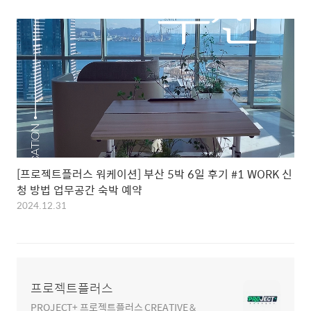
[프로젝트플러스 워케이션] 부산 5박 6일 후기 #1 WORK 신
청 방법 업무공간 숙박 예약
2024.12.31
프로젝트플러스
PROJECT+ 프로젝트플러스 CREATIVE &