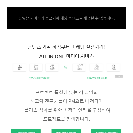
동영상 서비스가 종료되어 해당 콘텐츠를 재생할 수 없습니다.
콘텐츠 기획 제작부터 마케팅 실행까지!
ALL IN ONE 미디어 서비스
프로젝트 특성에 맞는 각 영역의
최고의 전문가들이 PM으로 배정되어
+플러스 성과를 위한 최적의 인력을 구성하여
프로젝트를 진행합니다.