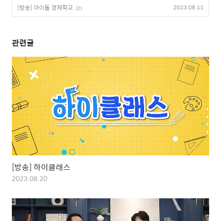
[방송] 아이돌 경제학교
2023.08.11
(2)
관련글
[방송] 하이클래스
2023.08.20