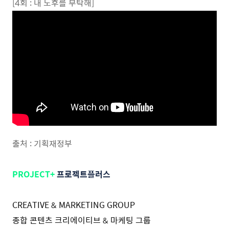
[4회 : 내 노후를 부탁해]
출처 : 기획재정부
PROJECT+
프로젝트플러스
CREATIVE & MARKETING GROUP
종합 콘텐츠 크리에이티브 & 마케팅 그룹