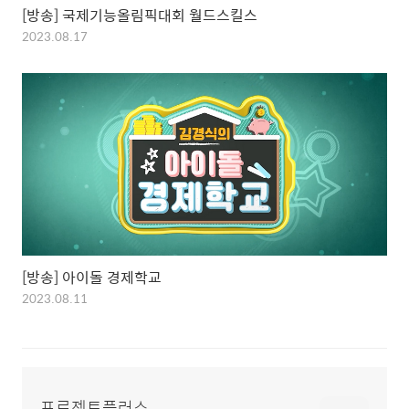
[방송] 국제기능올림픽대회 월드스킬스
2023.08.17
[방송] 아이돌 경제학교
2023.08.11
프로젝트플러스