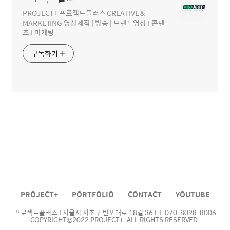
PROJECT+ 프로젝트플러스 CREATIVE &
MARKETING 영상제작 | 방송 | 브랜드영상 I 콘텐
츠 I 마케팅
구독하기
PROJECT+
PORTFOLIO
CONTACT
YOUTUBE
프로젝트플러스 I 서울시 서초구 반포대로 18길 36 I T. 070-8098-8006
COPYRIGHT©2022 PROJECT+. ALL RIGHTS RESERVED.