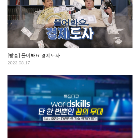
[방송] 물어봐요 경제도사
2023.08.17